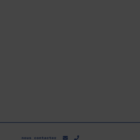
nous contacter