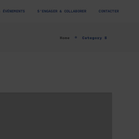
& ÉVÉNEMENTS
S’ENGAGER & COLLABORER
CONTACTER
Home
Category 8