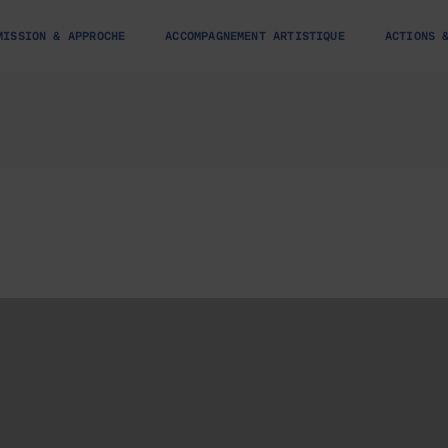
MISSION & APPROCHE
ACCOMPAGNEMENT ARTISTIQUE
ACTIONS 