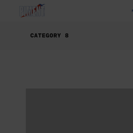
CATEGORY 8